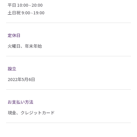
平日 10:00∼20:00
土日祝 9:00∼19:00
定休日
火曜日、年末年始
設立
2022年5月6日
お支払い方法
現金、クレジットカード