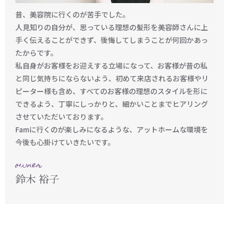
昔、美容院に行くのが苦手でした。
人見知りの自分が、思っている理想の髪形を美容師さんに上
手く伝えることができず、後悔してしまうことが何回かあっ
たからです。
私自身がお客様をお迎えする立場になって、お客様が昔の私
と同じ気持ちにならないよう、初めて来店されるお客様やリ
ピーター様も含め、すべてのお客様の理想のスタイルを形に
できるよう、丁寧にしっかりと、細かいことまでヒアリング
させていただいております。
Famに行くのが楽しみになるような、アットホームな環境を
今後も心掛けていきたいです。
owner
鈴木 裕子