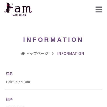
INFORMATION
トップページ
INFORMATION
店名
Hair Salon Fam
住所